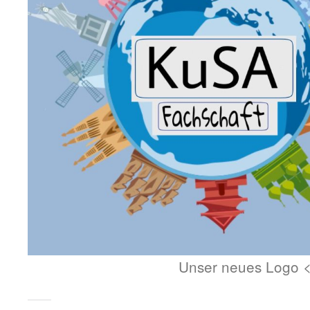
Unser neues Logo 