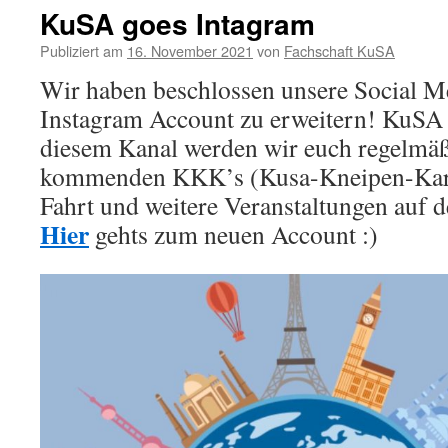
KuSA goes Intagram
Publiziert am
16. November 2021
von
Fachschaft KuSA
Wir haben beschlossen unsere Social M
Instagram Account zu erweitern! KuSA 
diesem Kanal werden wir euch regelmäß
kommenden KKK’s (Kusa-Kneipen-Kar
Fahrt und weitere Veranstaltungen auf 
Hier
gehts zum neuen Account :)