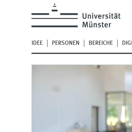
IDEE
PERSONEN
BEREICHE
DIG