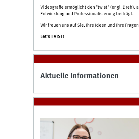
Videografie ermöglicht den "twist" (engl. Dreh), 
Entwicklung und Professionalisierung beiträgt.
Wir freuen uns auf Sie, Ihre Ideen und Ihre Fragen
Let's TVIST!
Aktuelle Informationen