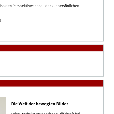
also den Perspektivwechsel, der zur persönlichen
!
Die Welt der bewegten Bilder