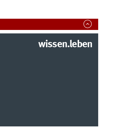
wissen.leben