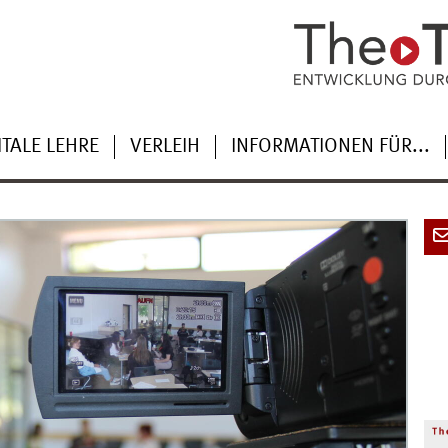
ITALE LEHRE
VERLEIH
INFORMATIONEN FÜR...