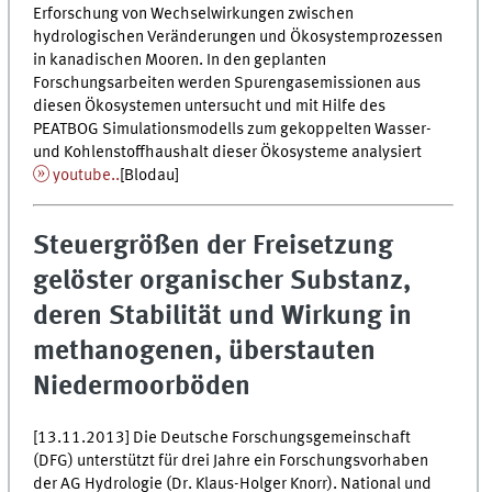
Erforschung von Wechselwirkungen zwischen
hydrologischen Veränderungen und Ökosystemprozessen
in kanadischen Mooren. In den geplanten
Forschungsarbeiten werden Spurengasemissionen aus
diesen Ökosystemen untersucht und mit Hilfe des
PEATBOG Simulationsmodells zum gekoppelten Wasser-
und Kohlenstoffhaushalt dieser Ökosysteme analysiert
youtube..
[Blodau]
Steuergrößen der Freisetzung
gelöster organischer Substanz,
deren Stabilität und Wirkung in
methanogenen, überstauten
Niedermoorböden
[13.11.2013] Die Deutsche Forschungsgemeinschaft
(DFG) unterstützt für drei Jahre ein Forschungsvorhaben
der AG Hydrologie (Dr. Klaus-Holger Knorr). National und