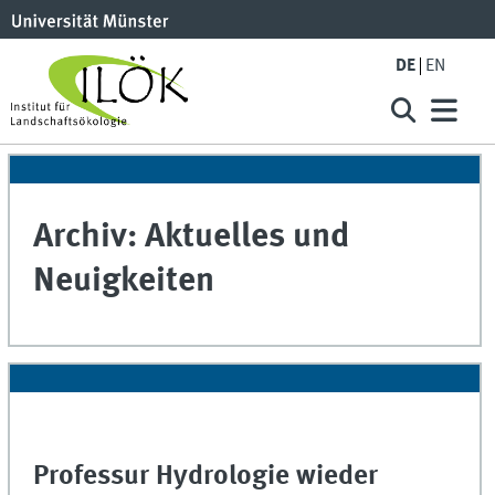
DE
EN
Archiv: Aktuelles und
Neuigkeiten
Professur Hydrologie wieder