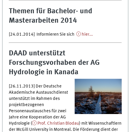
Themen für Bachelor- und
Masterarbeiten 2014
[24.01.2014] Informieren Sie sich
hier...
DAAD unterstützt
Forschungsvorhaben der AG
Hydrologie in Kanada
[26.11.2013] Der Deutsche
Akademische Austauschdienst
unterstützt im Rahmen des
projektbezogenen
Personenaustausches für zwei
Jahre eine Kooperation der AG
Hydrologie (
Prof. Christian Blodau
) mit Wissenschaftlern
der McGill University in Montreal. Die Förderung dient der