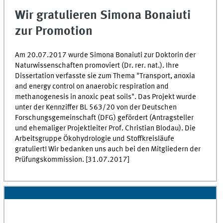
Wir gratulieren Simona Bonaiuti
zur Promotion
Am 20.07.2017 wurde Simona Bonaiuti zur Doktorin der
Naturwissenschaften promoviert (Dr. rer. nat.). Ihre
Dissertation verfasste sie zum Thema "Transport, anoxia
and energy control on anaerobic respiration and
methanogenesis in anoxic peat soils". Das Projekt wurde
unter der Kennziffer BL 563/20 von der Deutschen
Forschungsgemeinschaft (DFG) gefördert (Antragsteller
und ehemaliger Projektleiter Prof. Christian Blodau). Die
Arbeitsgruppe Ökohydrologie und Stoffkreisläufe
gratuliert! Wir bedanken uns auch bei den Mitgliedern der
Prüfungskommission. [31.07.2017]