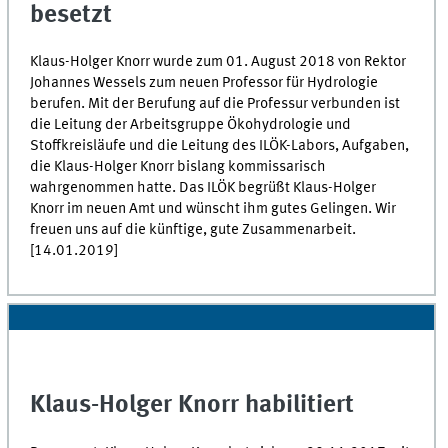
besetzt
Klaus-Holger Knorr wurde zum 01. August 2018 von Rektor
Johannes Wessels zum neuen Professor für Hydrologie
berufen. Mit der Berufung auf die Professur verbunden ist
die Leitung der Arbeitsgruppe Ökohydrologie und
Stoffkreisläufe und die Leitung des ILÖK-Labors, Aufgaben,
die Klaus-Holger Knorr bislang kommissarisch
wahrgenommen hatte. Das ILÖK begrüßt Klaus-Holger
Knorr im neuen Amt und wünscht ihm gutes Gelingen. Wir
freuen uns auf die künftige, gute Zusammenarbeit.
[14.01.2019]
Klaus-Holger Knorr habilitiert