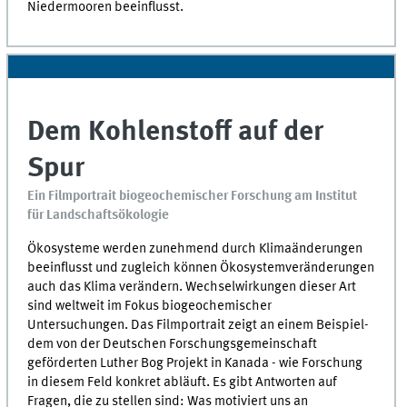
Niedermooren beeinflusst.
Dem Kohlenstoff auf der
Spur
Ein Filmportrait biogeochemischer Forschung am Institut
für Landschaftsökologie
Ökosysteme werden zunehmend durch Klimaänderungen
beeinflusst und zugleich können Ökosystemveränderungen
auch das Klima verändern. Wechselwirkungen dieser Art
sind weltweit im Fokus biogeochemischer
Untersuchungen. Das Filmportrait zeigt an einem Beispiel-
dem von der Deutschen Forschungsgemeinschaft
geförderten Luther Bog Projekt in Kanada - wie Forschung
in diesem Feld konkret abläuft. Es gibt Antworten auf
Fragen, die zu stellen sind: Was motiviert uns an