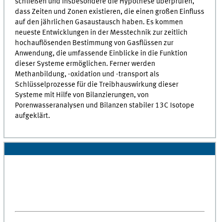
schließen und insbesondere die Hypothese überprüfen,
dass Zeiten und Zonen existieren, die einen großen Einfluss
auf den jährlichen Gasaustausch haben. Es kommen
neueste Entwicklungen in der Messtechnik zur zeitlich
hochauflösenden Bestimmung von Gasflüssen zur
Anwendung, die umfassende Einblicke in die Funktion
dieser Systeme ermöglichen. Ferner werden
Methanbildung, -oxidation und -transport als
Schlüsselprozesse für die Treibhauswirkung dieser
Systeme mit Hilfe von Bilanzierungen, von
Porenwasseranalysen und Bilanzen stabiler 13C Isotope
aufgeklärt.