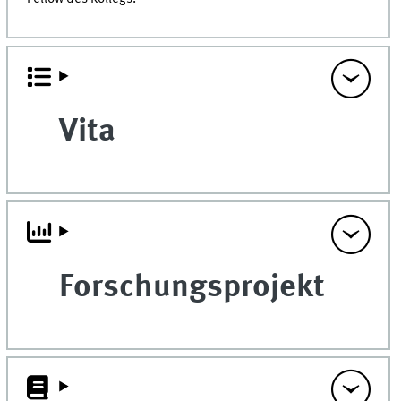
Vita
Forschungsprojekt