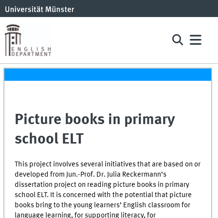
Picture books in primary
school ELT
This project involves several initiatives that are based on or
developed from Jun.-Prof. Dr. Julia Reckermann’s
dissertation project on reading picture books in primary
school ELT. It is concerned with the potential that picture
books bring to the young learners’ English classroom for
language learning, for supporting literacy, for