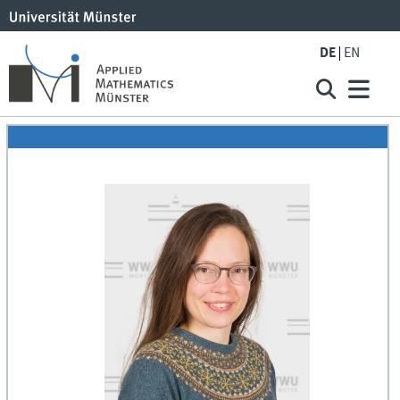
DE
EN