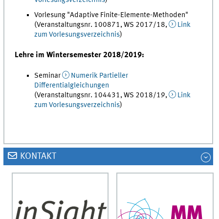
Vorlesungsverzeichnis
)
Vorlesung "Adaptive Finite-Elemente-Methoden"
(Veranstaltungsnr. 100871, WS 2017/18,
Link
zum Vorlesungsverzeichnis
)
Lehre im Wintersemester 2018/2019:
Seminar
Numerik Partieller
Differentialgleichungen
(Veranstaltungsnr. 104431, WS 2018/19,
Link
zum Vorlesungsverzeichnis
)
KONTAKT