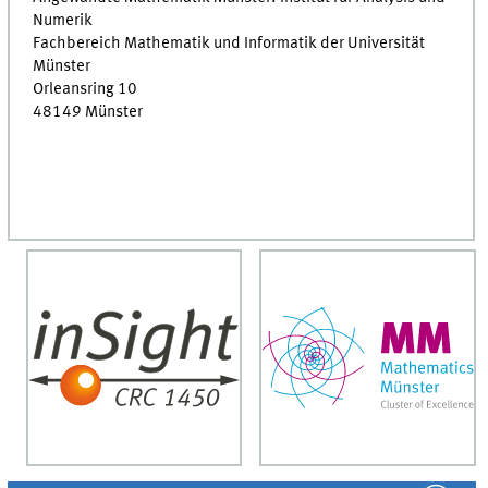
Numerik
Fachbereich Mathematik und Informatik der Universität
Münster
Orleansring 10
48149 Münster