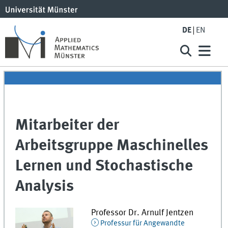
DE
EN
Mitarbeiter der
Arbeitsgruppe Maschinelles
Lernen und Stochastische
Analysis
Professor Dr.
Arnulf
Jentzen
Professur für Angewandte