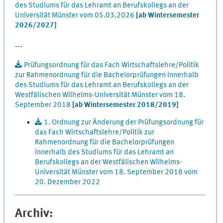
des Studiums für das Lehramt an Berufskollegs an der
Universität Münster vom 05.03.2026
[ab Wintersemester
2026/2027]
---
Prüfungsordnung für das Fach Wirtschaftslehre/Politik
zur Rahmenordnung für die Bachelorprüfungen innerhalb
des Studiums für das Lehramt an Berufskollegs an der
Westfälischen Wilhelms-Universität Münster vom 18.
September 2018
[ab Wintersemester 2018/2019]
1. Ordnung zur Änderung der Prüfungsordnung für
das Fach Wirtschaftslehre/Politik zur
Rahmenordnung für die Bachelorprüfungen
innerhalb des Studiums für das Lehramt an
Berufskollegs an der Westfälischen Wilhelms-
Universität Münster vom 18. September 2018 vom
20. Dezember 2022
Archiv: