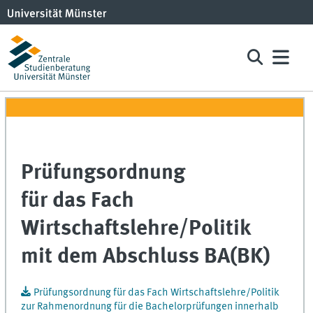
Prüfungsordnung
für das Fach
Wirtschaftslehre/Politik
mit dem Abschluss BA(BK)
Prüfungsordnung für das Fach Wirtschaftslehre/Politik
zur Rahmenordnung für die Bachelorprüfungen innerhalb