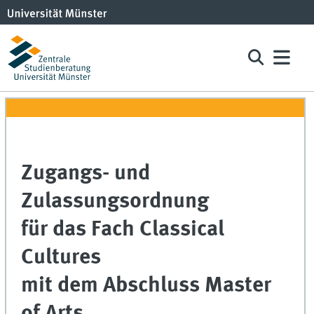
Zugangs- und
Zulassungsordnung
für das Fach Classical
Cultures
mit dem Abschluss Master
of Arts