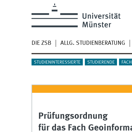
DIE ZSB
ALLG. STUDIENBERATUNG
STUDIENINTERESSIERTE
STUDIERENDE
FACH
Prüfungsordnung
für das Fach Geoinform