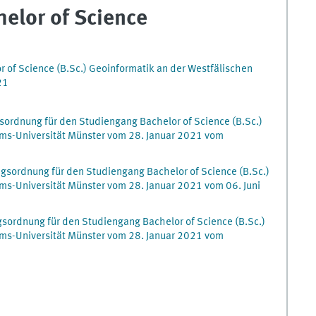
elor of Science
 of Science (B.Sc.) Geoinformatik an der Westfälischen
21
sordnung für den Studiengang Bachelor of Science (B.Sc.)
lms-Universität Münster vom 28. Januar 2021 vom
gsordnung für den Studiengang Bachelor of Science (B.Sc.)
ms-Universität Münster vom 28. Januar 2021 vom 06. Juni
gsordnung für den Studiengang Bachelor of Science (B.Sc.)
lms-Universität Münster vom 28. Januar 2021 vom