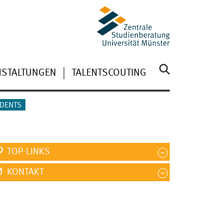
NSTALTUNGEN
TALENTSCOUTING
UDENTS
TOP-LINKS
KONTAKT