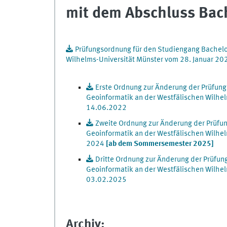
mit dem Abschluss Bach
Prüfungsordnung für den Studiengang Bachelor
Wilhelms-Universität Münster vom 28. Januar 20
Erste Ordnung zur Änderung der Prüfung
Geoinformatik an der Westfälischen Wilhe
14.06.2022
Zweite Ordnung zur Änderung der Prüfun
Geoinformatik an der Westfälischen Wilhel
2024
[ab dem Sommersemester 2025]
Dritte Ordnung zur Änderung der Prüfun
Geoinformatik an der Westfälischen Wilhe
03.02.2025
Archiv: