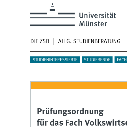
DIE ZSB
ALLG. STUDIENBERATUNG
STUDIENINTERESSIERTE
STUDIERENDE
FACH
Prüfungsordnung
für das Fach Volkswirt