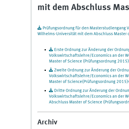
mit dem Abschluss Mast
Prüfungsordnung für den Masterstudiengang V
Wilhelms-Universität mit dem Abschluss Master
Erste Ordnung zur Änderung der Ordnung
Volkswirtschaftslehre/Economics an der W
Master of Science (Prüfungsordnung 201
Zweite Ordnung zur Änderung der Ordnu
Volkswirtschaftslehre/Economics an der W
Master of Science(Prüfungsordnung 201
Dritte Ordnung zur Änderung der Ordnun
Volkswirtschaftslehre/Economics an der W
Abschluss Master of Science (Prüfungso
Archiv