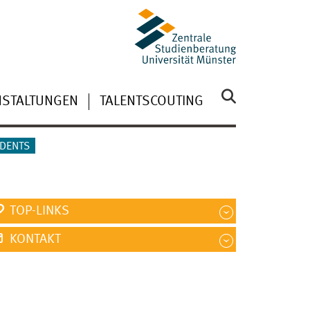
NSTALTUNGEN
TALENTSCOUTING
UDENTS
TOP-LINKS
KONTAKT