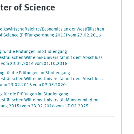
er of Science
olkswirtschaftslehre/Economics an der Westfälischen
 of Science (Prüfungsordnung 2015) vom 23.02.2016
 für die Prüfungen im Studiengang
estfälischen Wilhelms-Universität mit dem Abschluss
5) vom 23.02.2016 vom 01.10.2018
ng für die Prüfungen im Studiengang
estfälischen Wilhelms-Universität mit dem Abschluss
5)vom 23.02.2016 vom 09.07.2020
g für die Prüfungen im Studiengang
estfälischen Wilhelms-Universität Münster mit dem
rdnung 2015) vom 23.02.2016 vom 17.02.2025