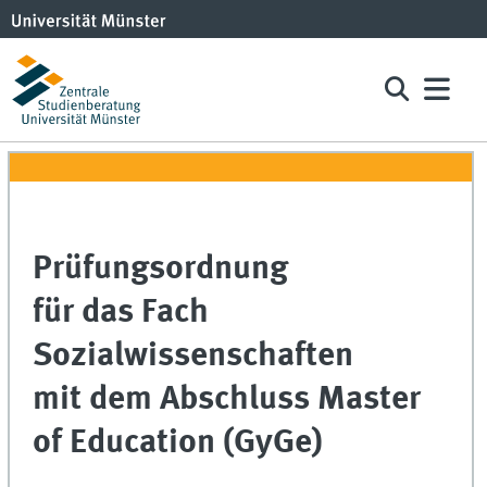
Prüfungsordnung
für das Fach
Sozialwissenschaften
mit dem Abschluss Master
of Education (GyGe)