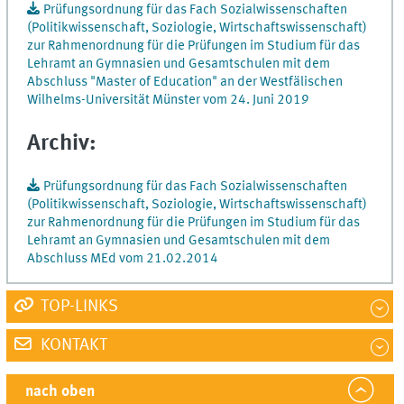
Prüfungsordnung für das Fach Sozialwissenschaften
(Politikwissenschaft, Soziologie, Wirtschaftswissenschaft)
zur Rahmenordnung für die Prüfungen im Studium für das
Lehramt an Gymnasien und Gesamtschulen mit dem
Abschluss "Master of Education" an der Westfälischen
Wilhelms-Universität Münster vom 24. Juni 2019
Archiv:
Prüfungsordnung für das Fach Sozialwissenschaften
(Politikwissenschaft, Soziologie, Wirtschaftswissenschaft)
zur Rahmenordnung für die Prüfungen im Studium für das
Lehramt an Gymnasien und Gesamtschulen mit dem
Abschluss MEd vom 21.02.2014
TOP-LINKS
KONTAKT
nach oben