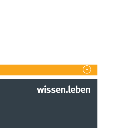
wissen.leben