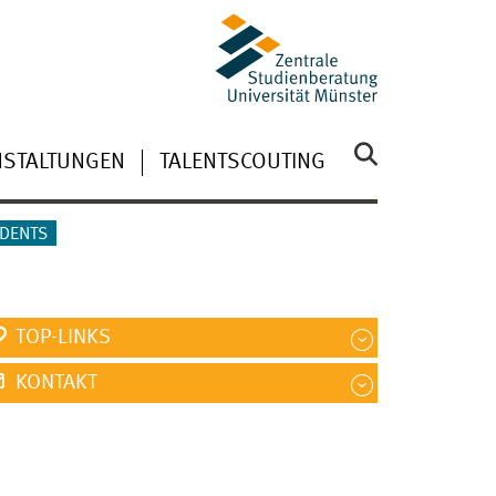
NSTALTUNGEN
TALENTSCOUTING
UDENTS
TOP-LINKS
KONTAKT