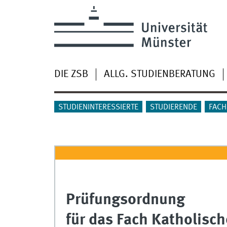
DIE ZSB
ALLG. STUDIENBERATUNG
STUDIENINTERESSIERTE
STUDIERENDE
FACH
Prüfungsordnung
für das Fach Katholisch