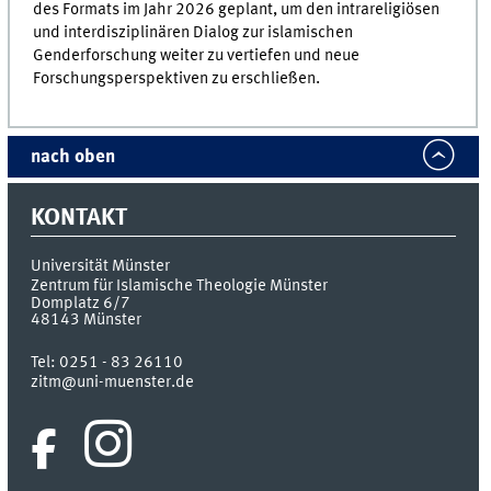
des Formats im Jahr 2026 geplant, um den intrareligiösen
und interdisziplinären Dialog zur islamischen
Genderforschung weiter zu vertiefen und neue
Forschungsperspektiven zu erschließen.
nach oben
KONTAKT
Universität Münster
Zentrum für Islamische Theologie Münster
Domplatz 6/7
48143
Münster
Tel:
0251 - 83 26110
zitm@uni-muenster.de