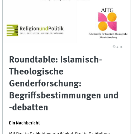
© AITG
Roundtable: Islamisch-
Theologische
Genderforschung:
Begriffsbestimmungen und
-debatten
Ein Nachbericht