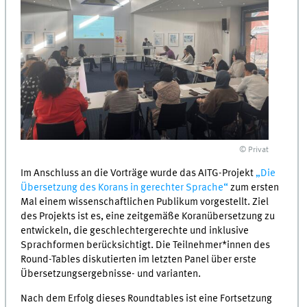
© Privat
Im Anschluss an die Vorträge wurde das AITG-Projekt
„Die
Übersetzung des Korans in gerechter Sprache“
zum ersten
Mal einem wissenschaftlichen Publikum vorgestellt. Ziel
des Projekts ist es, eine zeitgemäße Koranübersetzung zu
entwickeln, die geschlechtergerechte und inklusive
Sprachformen berücksichtigt. Die Teilnehmer*innen des
Round-Tables diskutierten im letzten Panel über erste
Übersetzungsergebnisse- und varianten.
Nach dem Erfolg dieses Roundtables ist eine Fortsetzung