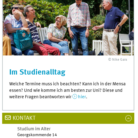
© Nike Gais
Im Studienalltag
Welche Termine muss ich beachten? Kann ich in der Mensa
essen? Und wie komme ich am besten zur Uni? Diese und
weitere Fragen beantworten wir
hier
.
KONTAKT
Studium im Alter
Georgskommende 14