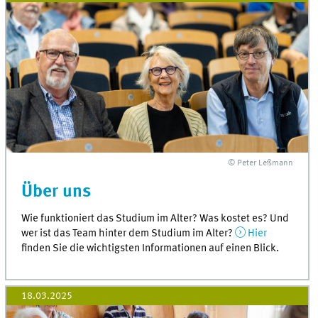
© Peter Leßmann
Über uns
Wie funktioniert das Studium im Alter? Was kostet es? Und
wer ist das Team hinter dem Studium im Alter?
Hier
finden Sie die wichtigsten Informationen auf einen Blick.
18.03.2025