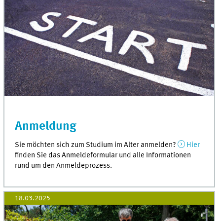
Anmeldung
Sie möchten sich zum Studium im Alter anmelden?
Hier
finden Sie das Anmeldeformular und alle Informationen
rund um den Anmeldeprozess.
18.03.2025