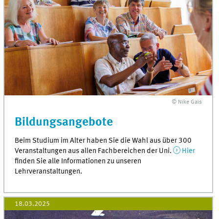
© Nike Gais
Bildungsangebote
Beim Studium im Alter haben Sie die Wahl aus über 300
Veranstaltungen aus allen Fachbereichen der Uni.
Hier
finden Sie alle Informationen zu unseren
Lehrveranstaltungen.
18.03.2025