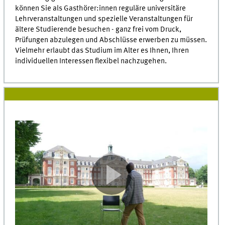
können Sie als Gasthörer:innen reguläre universitäre
Lehrveranstaltungen und spezielle Veranstaltungen für
ältere Studierende besuchen - ganz frei vom Druck,
Prüfungen abzulegen und Abschlüsse erwerben zu müssen.
Vielmehr erlaubt das Studium im Alter es Ihnen, Ihren
individuellen Interessen flexibel nachzugehen.