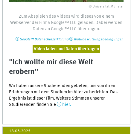
© Universität Münster
Zum Abspielen des Videos wird dieses von einem
Webserver
der Firma
Google™
LLC
geladen. Dabei werden
Daten an
Google™
LLC
übertragen.
Google™
Datenschutzerklärung
Youtube
Nutzungsbedingungen
Video laden und Daten übertragen
"Ich wollte mir diese Welt
erobern"
Wir haben unsere Studierenden gebeten, uns von ihren
Erfahrungen mit dem Studium im Alter zu berichten. Das
Ergebnis ist dieser Film. Weitere Stimmen unserer
Studierenden finden Sie
hier.
18.03.2025