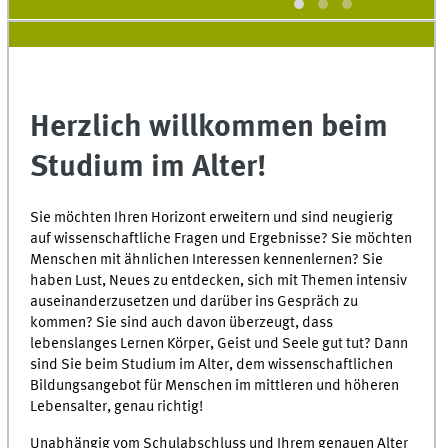
Herzlich willkommen beim
Studium im Alter!
Sie möchten Ihren Horizont erweitern und sind neugierig
auf wissenschaftliche Fragen und Ergebnisse? Sie möchten
Menschen mit ähnlichen Interessen kennenlernen? Sie
haben Lust, Neues zu entdecken, sich mit Themen intensiv
auseinanderzusetzen und darüber ins Gespräch zu
kommen? Sie sind auch davon überzeugt, dass
lebenslanges Lernen Körper, Geist und Seele gut tut? Dann
sind Sie beim Studium im Alter, dem wissenschaftlichen
Bildungsangebot für Menschen im mittleren und höheren
Lebensalter, genau richtig!
Unabhängig vom Schulabschluss und Ihrem genauen Alter