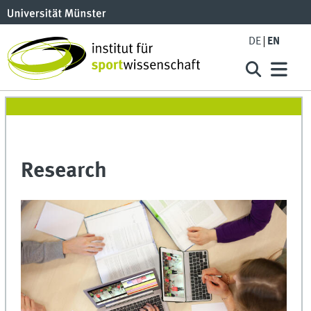
DE
EN
Research