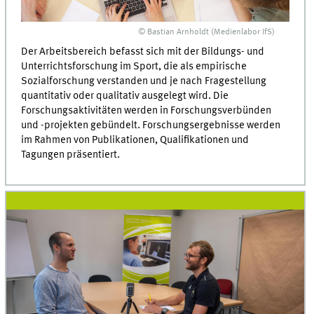
© Bastian Arnholdt (Medienlabor IfS)
Der Arbeitsbereich befasst sich mit der Bildungs- und
Unterrichtsforschung im Sport, die als empirische
Sozialforschung verstanden und je nach Fragestellung
quantitativ oder qualitativ ausgelegt wird. Die
Forschungsaktivitäten werden in Forschungsverbünden
und -projekten gebündelt. Forschungsergebnisse werden
im Rahmen von Publikationen, Qualifikationen und
Tagungen präsentiert.