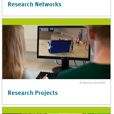
Research Networks
© Bastian Arnholdt
Research Projects