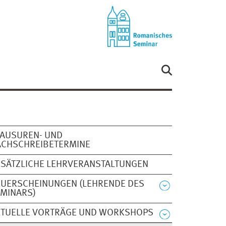
AUSUREN- UND
ACHSCHREIBETERMINE
SÄTZLICHE LEHRVERANSTALTUNGEN
UERSCHEINUNGEN (LEHRENDE DES
MINARS)
KTUELLE VORTRÄGE UND WORKSHOPS