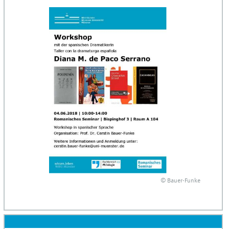
© Bauer-Funke