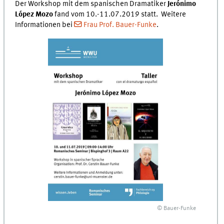
Der Workshop mit dem spanischen Dramatiker
Jerónimo
López Mozo
fand vom 10.-11.07.2019 statt. Weitere
Informationen bei
Frau Prof. Bauer-Funke
.
© Bauer-Funke