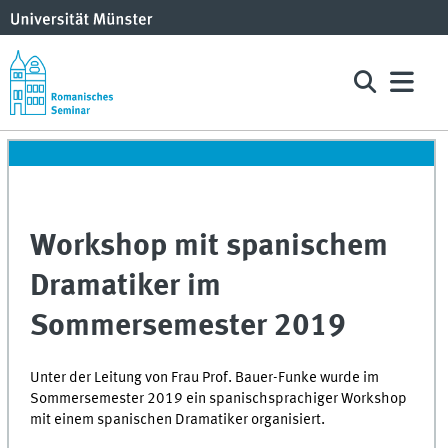
Workshop mit spanischem
Dramatiker im
Sommersemester 2019
Unter der Leitung von Frau Prof. Bauer-Funke wurde im
Sommersemester 2019 ein spanischsprachiger Workshop
mit einem spanischen Dramatiker organisiert.