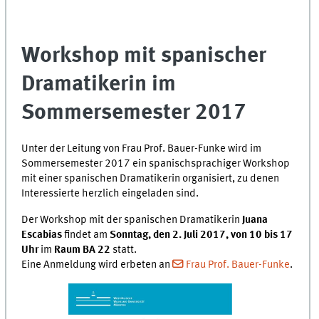
Workshop mit spanischer
Dramatikerin im
Sommersemester 2017
Unter der Leitung von Frau Prof. Bauer-Funke wird im
Sommersemester 2017 ein spanischsprachiger Workshop
mit einer spanischen Dramatikerin organisiert, zu denen
Interessierte herzlich eingeladen sind.
Der Workshop mit der spanischen Dramatikerin
Juana
Escabias
findet am
Sonntag, den 2. Juli 2017, von 10 bis 17
Uhr
im
Raum BA 22
statt.
Eine Anmeldung wird erbeten an
Frau Prof. Bauer-Funke
.