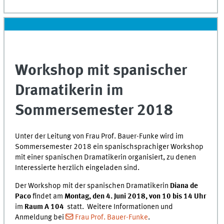
Workshop mit spanischer
Dramatikerin im
Sommersemester 2018
Unter der Leitung von Frau Prof. Bauer-Funke wird im
Sommersemester 2018 ein spanischsprachiger Workshop
mit einer spanischen Dramatikerin organisiert, zu denen
Interessierte herzlich eingeladen sind.
Der Workshop mit der spanischen Dramatikerin
Diana de
Paco
findet am
Montag, den 4. Juni 2018, von 10 bis 14 Uhr
im
Raum A 104
statt. Weitere Informationen und
Anmeldung bei
Frau Prof. Bauer-Funke
.