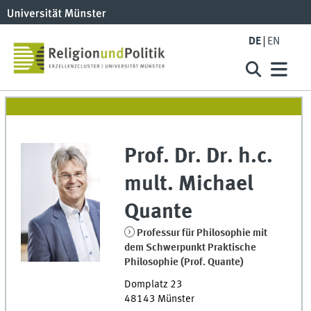
DE
EN
Prof. Dr. Dr. h.c.
mult.
Michael
Quante
Professur für Philosophie mit
dem Schwerpunkt Praktische
Philosophie (Prof. Quante)
Domplatz 23
48143
Münster