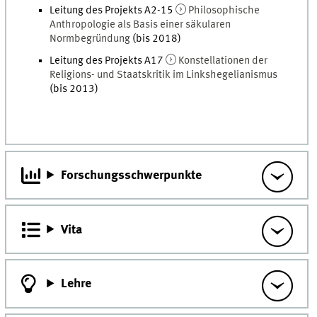
Leitung des Projekts A2-15
Philosophische
Anthropologie als Basis einer säkularen
Normbegründung
(bis 2018)
Leitung des Projekts A17
Konstellationen der
Religions- und Staatskritik im Linkshegelianismus
(bis 2013)
Forschungsschwerpunkte
Vita
Lehre