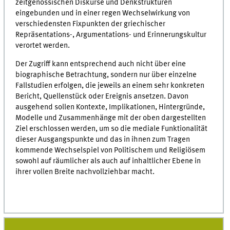
zeitgenössischen Diskurse und Denkstrukturen
eingebunden und in einer regen Wechselwirkung von
verschiedensten Fixpunkten der griechischer
Repräsentations-, Argumentations- und Erinnerungskultur
verortet werden.
Der Zugriff kann entsprechend auch nicht über eine
biographische Betrachtung, sondern nur über einzelne
Fallstudien erfolgen, die jeweils an einem sehr konkreten
Bericht, Quellenstück oder Ereignis ansetzen. Davon
ausgehend sollen Kontexte, Implikationen, Hintergründe,
Modelle und Zusammenhänge mit der oben dargestellten
Ziel erschlossen werden, um so die mediale Funktionalität
dieser Ausgangspunkte und das in ihnen zum Tragen
kommende Wechselspiel von Politischem und Religiösem
sowohl auf räumlicher als auch auf inhaltlicher Ebene in
ihrer vollen Breite nachvollziehbar macht.