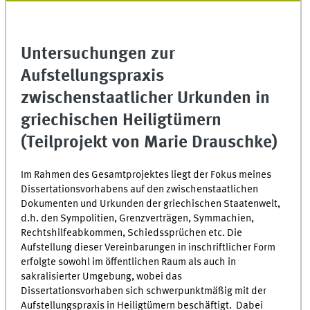
Untersuchungen zur
Aufstellungspraxis
zwischenstaatlicher Urkunden in
griechischen Heiligtümern
(Teilprojekt von Marie Drauschke)
Im Rahmen des Gesamtprojektes liegt der Fokus meines
Dissertationsvorhabens auf den zwischenstaatlichen
Dokumenten und Urkunden der griechischen Staatenwelt,
d.h. den Sympolitien, Grenzverträgen, Symmachien,
Rechtshilfeabkommen, Schiedssprüchen etc. Die
Aufstellung dieser Vereinbarungen in inschriftlicher Form
erfolgte sowohl im öffentlichen Raum als auch in
sakralisierter Umgebung, wobei das
Dissertationsvorhaben sich schwerpunktmäßig mit der
Aufstellungspraxis in Heiligtümern beschäftigt. Dabei