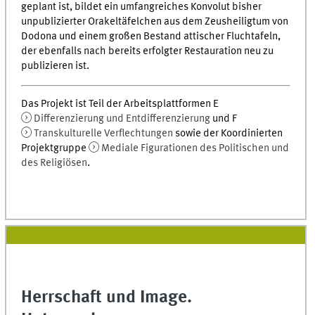
geplant ist, bildet ein umfangreiches Konvolut bisher
unpublizierter Orakeltäfelchen aus dem Zeusheiligtum von
Dodona und einem großen Bestand attischer Fluchtafeln,
der ebenfalls nach bereits erfolgter Restauration neu zu
publizieren ist.
Das Projekt ist Teil der Arbeitsplattformen E
Differenzierung und Entdifferenzierung
und F
Transkulturelle Verflechtungen
sowie der Koordinierten
Projektgruppe
Mediale Figurationen des Politischen und
des Religiösen
.
Herrschaft und Image.