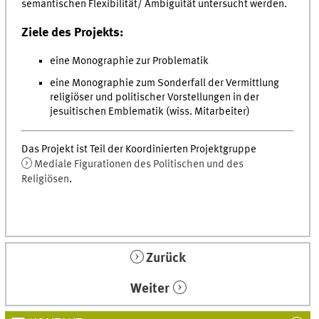
semantischen Flexibilität/ Ambiguität untersucht werden.
Ziele des Projekts:
eine Monographie zur Problematik
eine Monographie zum Sonderfall der Vermittlung
religiöser und politischer Vorstellungen in der
jesuitischen Emblematik (wiss. Mitarbeiter)
Das Projekt ist Teil der Koordinierten Projektgruppe
Mediale Figurationen des Politischen und des
Religiösen
.
Zurück
Weiter