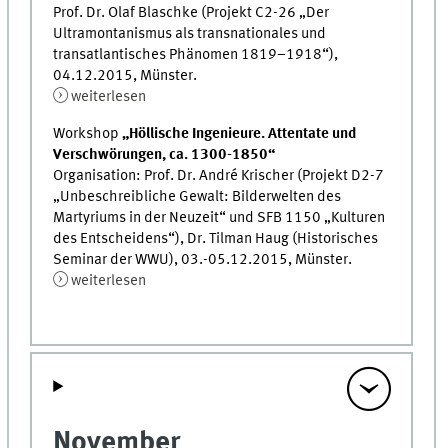
Prof. Dr. Olaf Blaschke (Projekt C2-26 „Der
Ultramontanismus als transnationales und
transatlantisches Phänomen 1819–1918“),
04.12.2015, Münster.
weiterlesen
Workshop
„Höllische Ingenieure. Attentate und
Verschwörungen, ca. 1300-1850“
Organisation: Prof. Dr. André Krischer (Projekt D2-7
„Unbeschreibliche Gewalt: Bilderwelten des
Martyriums in der Neuzeit“ und SFB 1150 „Kulturen
des Entscheidens“), Dr. Tilman Haug (Historisches
Seminar der WWU), 03.-05.12.2015, Münster.
weiterlesen
November