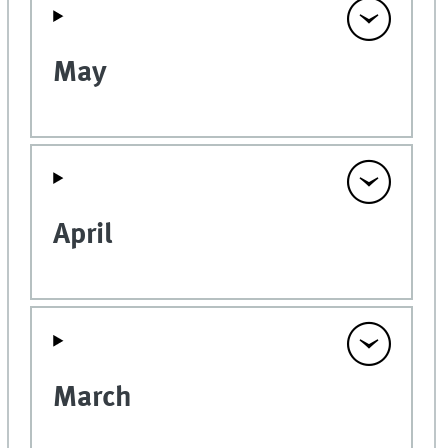
May
April
March