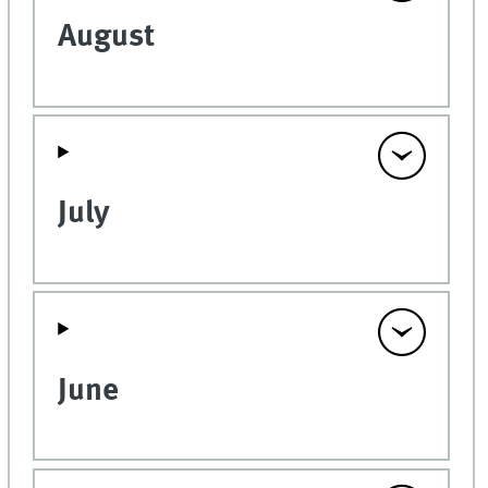
August
July
June