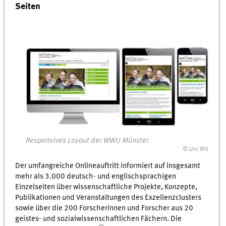
Seiten
Responsives Layout der WWU Münster
© Uni MS
Der umfangreiche Onlineauftritt informiert auf insgesamt
mehr als 3.000 deutsch- und englischsprachigen
Einzelseiten über wissenschaftliche Projekte, Konzepte,
Publikationen und Veranstaltungen des Exzellenzclusters
sowie über die 200 Forscherinnen und Forscher aus 20
geistes- und sozialwissenschaftlichen Fächern. Die