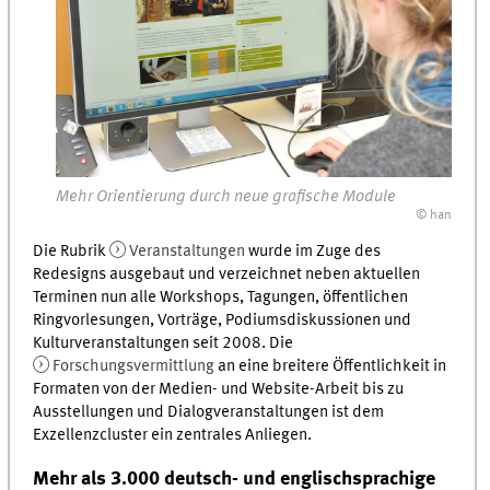
Mehr Orientierung durch neue grafische Module
© han
Die Rubrik
Veranstaltungen
wurde im Zuge des
Redesigns ausgebaut und verzeichnet neben aktuellen
Terminen nun alle Workshops, Tagungen, öffentlichen
Ringvorlesungen, Vorträge, Podiumsdiskussionen und
Kulturveranstaltungen seit 2008. Die
Forschungsvermittlung
an eine breitere Öffentlichkeit in
Formaten von der Medien- und Website-Arbeit bis zu
Ausstellungen und Dialogveranstaltungen ist dem
Exzellenzcluster ein zentrales Anliegen.
Mehr als 3.000 deutsch- und englischsprachige