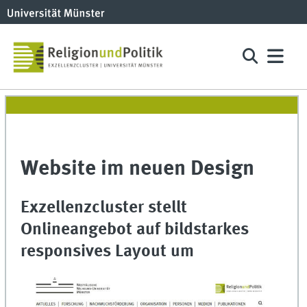
Website im neuen Design
Exzellenzcluster stellt
Onlineangebot auf bildstarkes
responsives Layout um