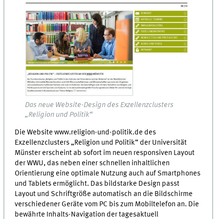
Das neue Website-Design des Exzellenzclusters
„Religion und Politik“
Die Website www.religion-und-politik.de des
Exzellenzclusters „Religion und Politik“ der Universität
Münster erscheint ab sofort im neuen responsiven Layout
der WWU, das neben einer schnellen inhaltlichen
Orientierung eine optimale Nutzung auch auf Smartphones
und Tablets ermöglicht. Das bildstarke Design passt
Layout und Schriftgröße automatisch an die Bildschirme
verschiedener Geräte vom PC bis zum Mobiltelefon an. Die
bewährte Inhalts-Navigation der tagesaktuell