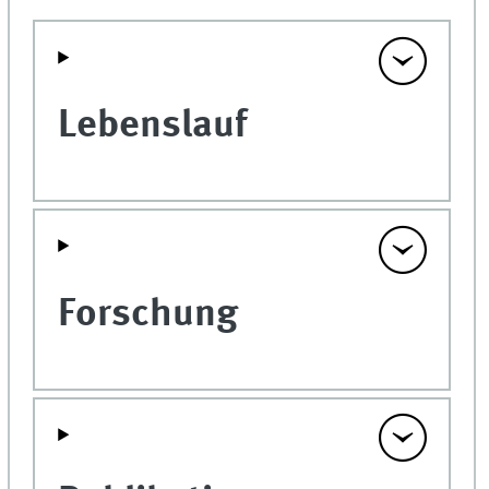
Lebenslauf
Forschung