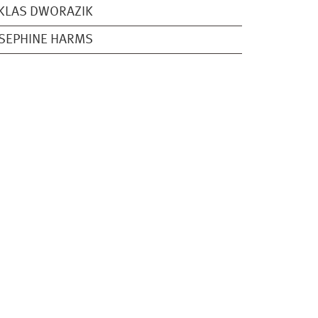
KLAS DWORAZIK
SEPHINE HARMS