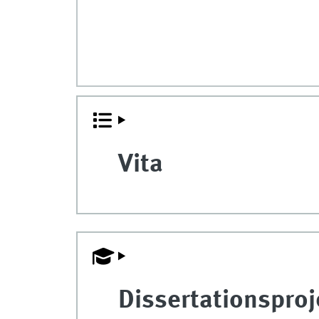
Vita
Dissertationsproj