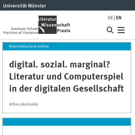
DE
EN
Keynotelecture online
digital. sozial. marginal?
Literatur und Computerspiel
in der digitalen Gesellschaft
#thecakeisalie