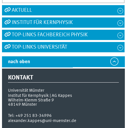
AKTUELL
INSTITUT FÜR KERNPHYSIK
TOP-LINKS FACHBEREICH PHYSIK
TOP-LINKS UNIVERSITÄT
nach oben
KONTAKT
Universität Münster
Institut für Kernphysik | AG Kappes
Wilhelm-Klemm Straße 9
48149
Münster
Tel:
+49 251 83-34996
alexander.kappes@uni-muenster.de