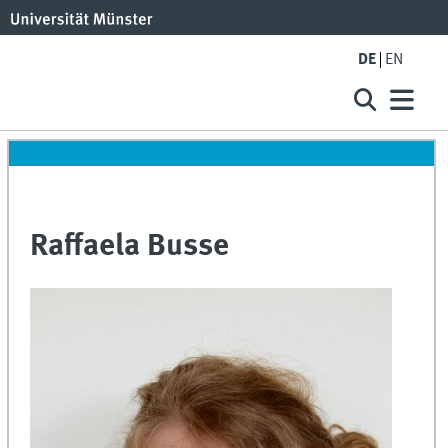
DE
EN
Raffaela Busse