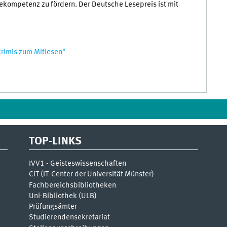
ompetenz zu fördern. Der Deutsche Lesepreis ist mit
rimis zum Mitlesen"
TOP-LINKS
IVV1 - Geisteswissenschaften
CIT (IT-Center der Universität Münster)
Fachbereichsbibliotheken
Uni-Bibliothek (ULB)
Prüfungsämter
Studierendensekretariat