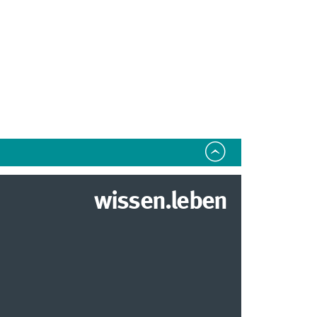
wissen.leben