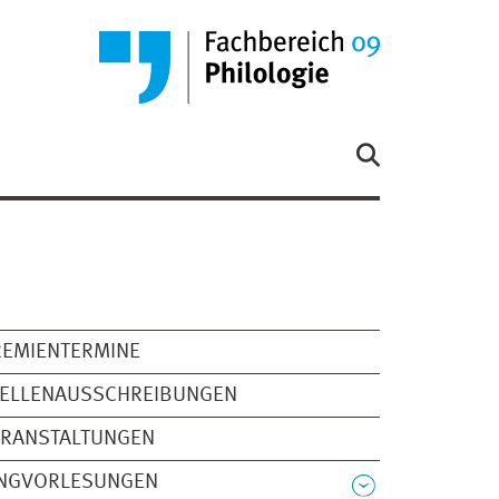
REMIENTERMINE
TELLENAUSSCHREIBUNGEN
ERANSTALTUNGEN
INGVORLESUNGEN