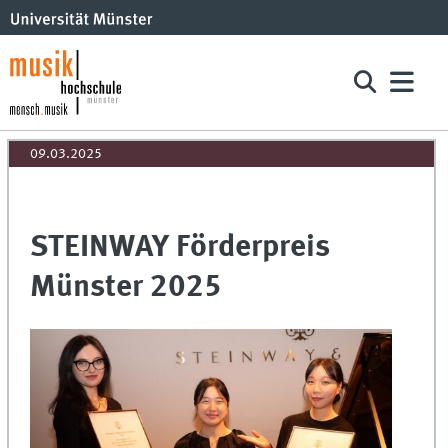
09.03.2025
STEINWAY Förderpreis
Münster 2025