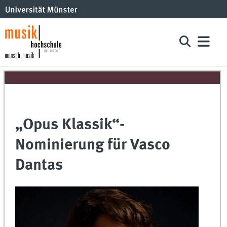
„Opus Klassik“-
Nominierung für Vasco
Dantas