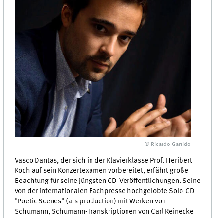
© Ricardo Garrido
Vasco Dantas, der sich in der Klavierklasse Prof. Heribert
Koch auf sein Konzertexamen vorbereitet, erfährt große
Beachtung für seine jüngsten CD-Veröffentlichungen. Seine
von der internationalen Fachpresse hochgelobte Solo-CD
"Poetic Scenes" (ars production) mit Werken von
Schumann, Schumann-Transkriptionen von Carl Reinecke