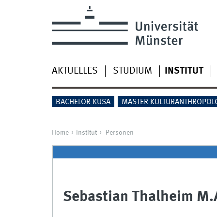
AKTUELLES
STUDIUM
INSTITUT
BACHELOR KUSA
MASTER KULTURANTHROPOL
Home
Institut
Personen
Sebastian Thalheim M.