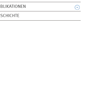
BLIKATIONEN
SCHICHTE