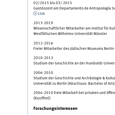
02/2015 bis 03/ 2015
Gastdozent am Departamento de Antropología So
Link
2013-2019
Wissenschaftlicher Mitarbeiter am Institut für K
Westfälischen Wilhelms-Universität Münster
2012-2016
Freier Mitarbeiter des Jüdischen Museums Berlin
2010-2013
Studium der Geschichte an der Humboldt-Universit
2006-2010
Studium der Geschichte und Archäologie & Kultu
Universität zu Berlin (Abschluss: Bachelor of Arts
2004-2010 freie Mitarbeit bei privaten und öffen
(Kurzfilm))
Forschungsinteressen