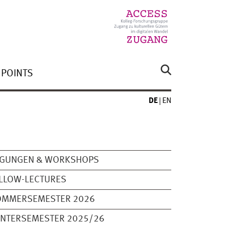
 POINTS
DE
EN
AGUNGEN & WORKSHOPS
LLOW-LECTURES
OMMERSEMESTER 2026
INTERSEMESTER 2025/26