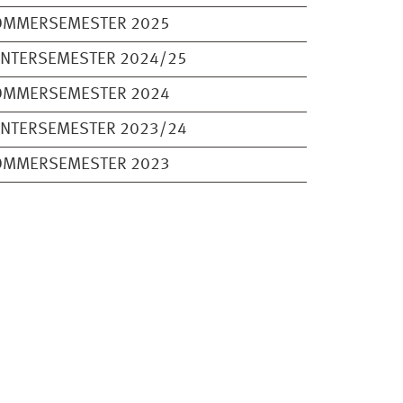
OMMERSEMESTER 2025
INTERSEMESTER 2024/25
OMMERSEMESTER 2024
INTERSEMESTER 2023/24
OMMERSEMESTER 2023