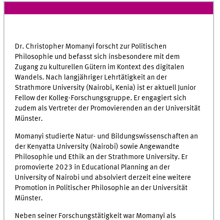
Dr. Christopher Momanyi forscht zur Politischen
Philosophie und befasst sich insbesondere mit dem
Zugang zu kulturellen Gütern im Kontext des digitalen
Wandels. Nach langjähriger Lehrtätigkeit an der
Strathmore University (Nairobi, Kenia) ist er aktuell Junior
Fellow der Kolleg-Forschungsgruppe. Er engagiert sich
zudem als Vertreter der Promovierenden an der Universität
Münster.
Momanyi studierte Natur- und Bildungswissenschaften an
der Kenyatta University (Nairobi) sowie Angewandte
Philosophie und Ethik an der Strathmore University. Er
promovierte 2023 in Educational Planning an der
University of Nairobi und absolviert derzeit eine weitere
Promotion in Politischer Philosophie an der Universität
Münster.
Neben seiner Forschungstätigkeit war Momanyi als