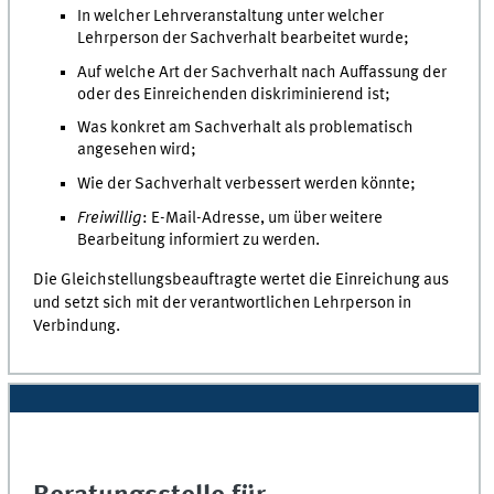
In welcher Lehrveranstaltung unter welcher
Lehrperson der Sachverhalt bearbeitet wurde;
Auf welche Art der Sachverhalt nach Auffassung der
oder des Einreichenden diskriminierend ist;
Was konkret am Sachverhalt als problematisch
angesehen wird;
Wie der Sachverhalt verbessert werden könnte;
Freiwillig
: E-Mail-Adresse, um über weitere
Bearbeitung informiert zu werden.
Die Gleichstellungsbeauftragte wertet die Einreichung aus
und setzt sich mit der verantwortlichen Lehrperson in
Verbindung.