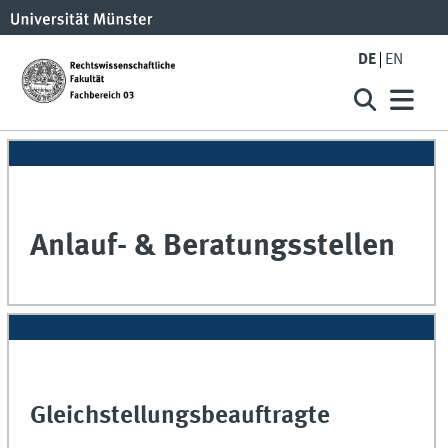
DE
EN
Anlauf- & Beratungsstellen
Gleichstellungsbeauftragte