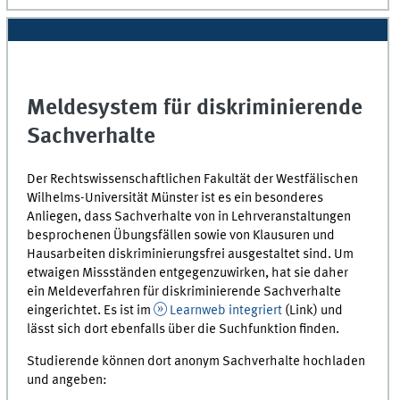
Meldesystem für diskriminierende
Sachverhalte
Der Rechtswissenschaftlichen Fakultät der Westfälischen
Wilhelms-Universität Münster ist es ein besonderes
Anliegen, dass Sachverhalte von in Lehrveranstaltungen
besprochenen Übungsfällen sowie von Klausuren und
Hausarbeiten diskriminierungsfrei ausgestaltet sind. Um
etwaigen Missständen entgegenzuwirken, hat sie daher
ein Meldeverfahren für diskriminierende Sachverhalte
eingerichtet. Es ist im
Learnweb integriert
(Link) und
lässt sich dort ebenfalls über die Suchfunktion finden.
Studierende können dort anonym Sachverhalte hochladen
und angeben: