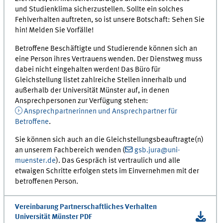
und Studienklima sicherzustellen. Sollte ein solches
Fehlverhalten auftreten, so ist unsere Botschaft: Sehen Sie
hin! Melden Sie Vorfälle!
Betroffene Beschäftigte und Studierende können sich an
eine Person ihres Vertrauens wenden. Der Dienstweg muss
dabei nicht eingehalten werden! Das Büro für
Gleichstellung listet zahlreiche Stellen innerhalb und
außerhalb der Universität Münster auf, in denen
Ansprechpersonen zur Verfügung stehen:
Ansprechpartnerinnen und Ansprechpartner für
Betroffene
.
Sie können sich auch an die Gleichstellungsbeauftragte(n)
an unserem Fachbereich wenden (
gsb.jura@uni-
muenster.de
). Das Gespräch ist vertraulich und alle
etwaigen Schritte erfolgen stets im Einvernehmen mit der
betroffenen Person.
Vereinbarung Partnerschaftliches Verhalten
Universität Münster PDF