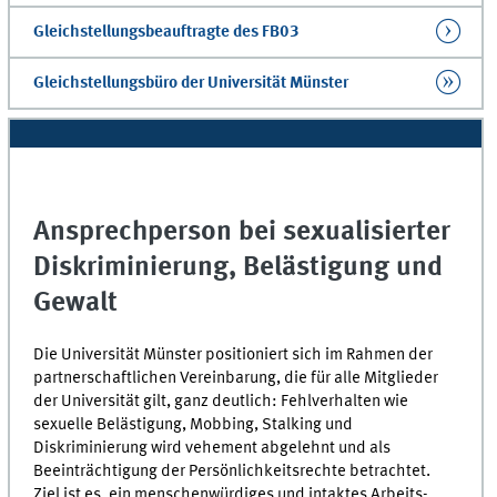
Gleichstellungsbeauftragte des FB03
Gleichstellungsbüro der Universität Münster
Ansprechperson bei sexualisierter
Diskriminierung, Belästigung und
Gewalt
Die Universität Münster positioniert sich im Rahmen der
partnerschaftlichen Vereinbarung, die für alle Mitglieder
der Universität gilt, ganz deutlich: Fehlverhalten wie
sexuelle Belästigung, Mobbing, Stalking und
Diskriminierung wird vehement abgelehnt und als
Beeinträchtigung der Persönlichkeitsrechte betrachtet.
Ziel ist es, ein menschenwürdiges und intaktes Arbeits-