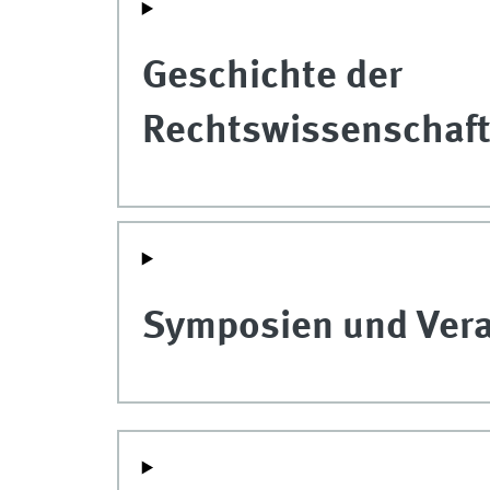
Geschichte der
Rechtswissenschaft
Symposien und Vera