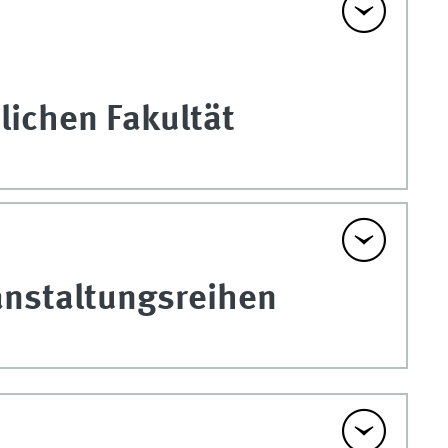
lichen Fakultät
nstaltungsreihen