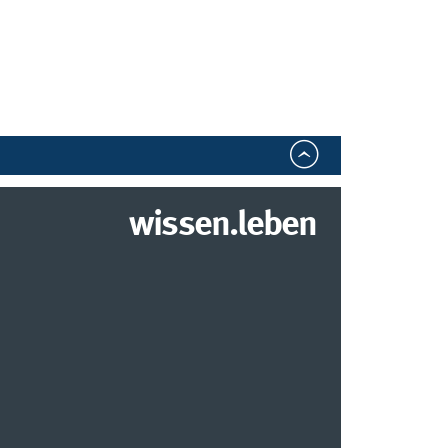
wissen.leben