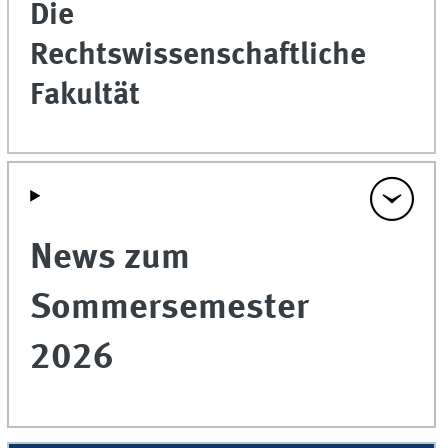
Die
Rechtswissenschaftliche
Fakultät
News zum
Sommersemester
2026