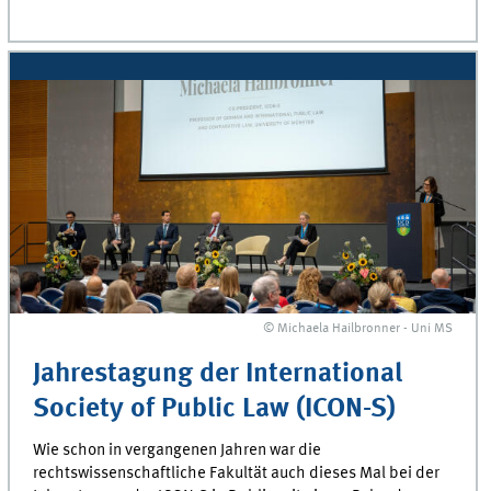
© Michaela Hailbronner - Uni MS
Jahrestagung der International
Society of Public Law (ICON-S)
Wie schon in vergangenen Jahren war die
rechtswissenschaftliche Fakultät auch dieses Mal bei der