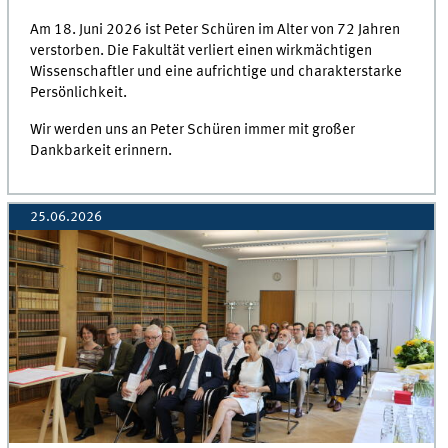
Am 18. Juni 2026 ist Peter Schüren im Alter von 72 Jahren
verstorben. Die Fakultät verliert einen wirkmächtigen
Wissenschaftler und eine aufrichtige und charakterstarke
Persönlichkeit.
Wir werden uns an Peter Schüren immer mit großer
Dankbarkeit erinnern.
25.06.2026