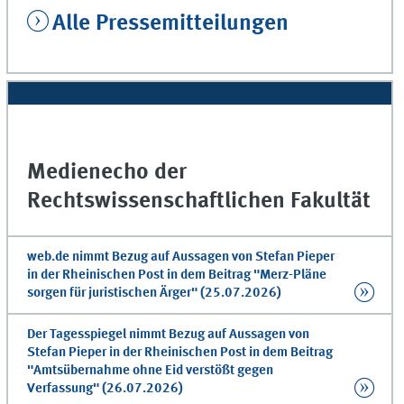
Alle Pressemitteilungen
Medienecho der
Rechtswissenschaftlichen Fakultät
web.de nimmt Bezug auf Aussagen von Stefan Pieper
in der Rheinischen Post in dem Beitrag "Merz-Pläne
sorgen für juristischen Ärger" (25.07.2026)
Der Tagesspiegel nimmt Bezug auf Aussagen von
Stefan Pieper in der Rheinischen Post in dem Beitrag
"Amtsübernahme ohne Eid verstößt gegen
Verfassung" (26.07.2026)