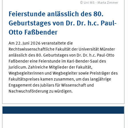
© Uni MS - Marta Zimmer
Feierstunde anlässlich des 80.
Geburtstages von Dr. Dr. h.c. Paul-
Otto Faßbender
Am 22. Juni 2026 veranstaltete die
Rechtswissenschaftliche Fakultät der Universität Münster
anlässlich des 80. Geburtstages von Dr. Dr. h.c. Paul-Otto
Faßbender eine Feierstunde im Karl-Bender-Saal des
Juridicum. Zahlreiche Mitglieder der Fakultät,
Wegbegleiterinnen und Wegbegleiter sowie Preisträger des
Fakultätspreises kamen zusammen, um das langjährige
Engagement des Jubilars für Wissenschaft und
Nachwuchsförderung zu würdigen.