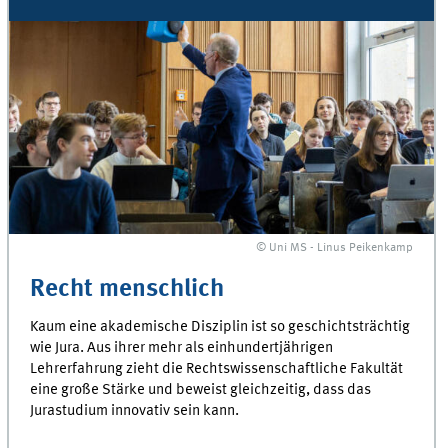
© Uni MS - Linus Peikenkamp
Recht menschlich
Kaum eine akademische Disziplin ist so geschichtsträchtig
wie Jura. Aus ihrer mehr als einhundertjährigen
Lehrerfahrung zieht die Rechtswissenschaftliche Fakultät
eine große Stärke und beweist gleichzeitig, dass das
Jurastudium innovativ sein kann.