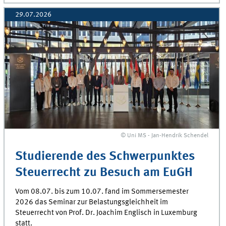
29.07.2026
© Uni MS - Jan-Hendrik Schendel
Studierende des Schwerpunktes
Steuerrecht zu Besuch am EuGH
Vom 08.07. bis zum 10.07. fand im Sommersemester
2026 das Seminar zur Belastungsgleichheit im
Steuerrecht von Prof. Dr. Joachim Englisch in Luxemburg
statt.