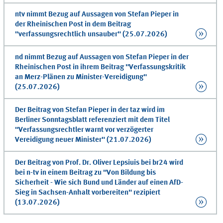
ntv nimmt Bezug auf Aussagen von Stefan Pieper in
der Rheinischen Post in dem Beitrag
"verfassungsrechtlich unsauber" (25.07.2026)
nd nimmt Bezug auf Aussagen von Stefan Pieper in der
Rheinischen Post in ihrem Beitrag "Verfassungskritik
an Merz-Plänen zu Minister-Vereidigung"
(25.07.2026)
Der Beitrag von Stefan Pieper in der taz wird im
Berliner Sonntagsblatt referenziert mit dem Titel
"Verfassungsrechtler warnt vor verzögerter
Vereidigung neuer Minister" (21.07.2026)
Der Beitrag von Prof. Dr. Oliver Lepsiuis bei br24 wird
bei n-tv in einem Beitrag zu "Von Bildung bis
Sicherheit - Wie sich Bund und Länder auf einen AfD-
Sieg in Sachsen-Anhalt vorbereiten" rezipiert
(13.07.2026)