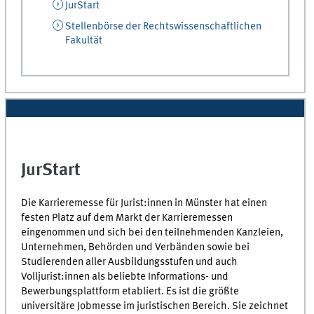
JurStart
Stellenbörse der Rechtswissenschaftlichen
Fakultät
JurStart
Die Karrieremesse für Jurist:innen in Münster hat einen
festen Platz auf dem Markt der Karrieremessen
eingenommen und sich bei den teilnehmenden Kanzleien,
Unternehmen, Behörden und Verbänden sowie bei
Studierenden aller Ausbildungsstufen und auch
Volljurist:innen als beliebte Informations- und
Bewerbungsplattform etabliert. Es ist die größte
universitäre Jobmesse im juristischen Bereich. Sie zeichnet