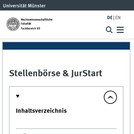
DE
EN
Stellenbörse & JurStart
Inhaltsverzeichnis