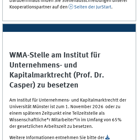
Darüberhinaus finden Sie Stellenausschreibungen unserer
Kooperationspartner auf den
Seiten der JurStart
.
WMA-Stelle am Institut für
Unternehmens- und
Kapitalmarktrecht (Prof. Dr.
Casper) zu besetzen
Am Institut für Unternehmens- und Kapitalmarktrechtt der
Universität Münster ist zum 1. November 2026 oder zu
einem späteren Zeitpunkt eine Teilzeitstelle als
Wissenschaftliche*r Mitarbeiter*in im Umfang von 65%
der gesetzlichen Arbeitszeit zu besetzen.
Weitere Informationen entnehmen Sie bitte der