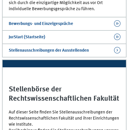
sich durch die einzigartige Möglichkeit aus vor Ort
individuelle Bewerbungsgespräche zu führen.
Bewerbungs- und Einzelgespräche
JurStart (Startseite)
Stellenausschreibungen der Ausstellenden
Stellenbörse der
Rechtswissenschaftlichen Fakultät
Auf dieser Seite finden Sie Stellenausschreibungen der
Rechtswissenschaftlichen Fakultät und ihrer Einrichtungen
wie Institute.