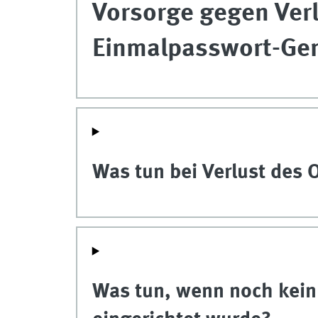
Vorsorge gegen Verl
Einmalpasswort-Ge
Was tun bei Verlust des
Was tun, wenn noch kein