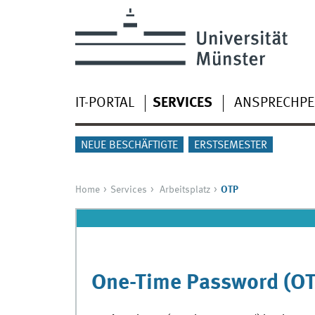
IT-PORTAL
SERVICES
ANSPRECHP
NEUE BESCHÄFTIGTE
ERSTSEMESTER
Home
Services
Arbeitsplatz
OTP
One-Time Password (OT