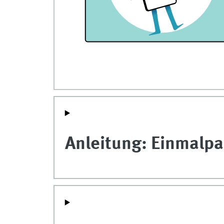
Anleitung: Einmalp