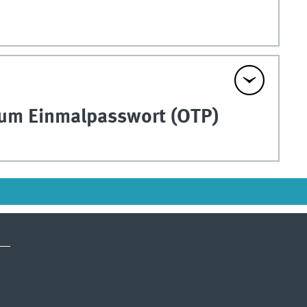
 zum Einmalpasswort (OTP)