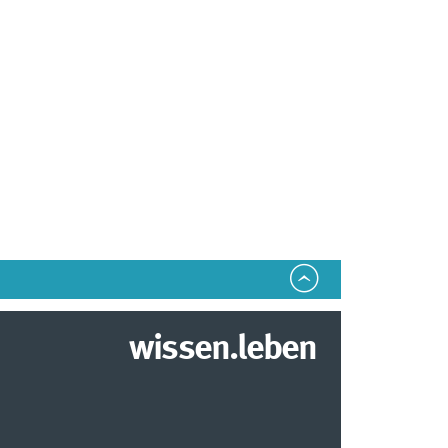
wissen.leben