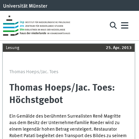
Lesung
25. Apr. 2013
Thomas Hoeps/Jac. Toes
Thomas Hoeps/Jac. Toes:
Höchstgebot
Ein Gemälde des berühmten Surrealisten René Magritte
aus dem Besitz der Unternehmerfamilie Roeder wird zu
einem legendär hohen Betrag versteigert. Restaurator
Robert Patati begleitet den Transport des Bildes zu seinem