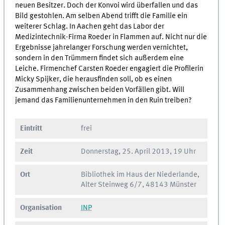
neuen Besitzer. Doch der Konvoi wird überfallen und das
Bild gestohlen. Am selben Abend trifft die Familie ein
weiterer Schlag. In Aachen geht das Labor der
Medizintechnik-Firma Roeder in Flammen auf. Nicht nur die
Ergebnisse jahrelanger Forschung werden vernichtet,
sondern in den Trümmern findet sich außerdem eine
Leiche. Firmenchef Carsten Roeder engagiert die Profilerin
Micky Spijker, die herausfinden soll, ob es einen
Zusammenhang zwischen beiden Vorfällen gibt. Will
jemand das Familienunternehmen in den Ruin treiben?
Eintritt
frei
Zeit
Donnerstag, 25. April 2013, 19 Uhr
Ort
Bibliothek im Haus der Niederlande,
Alter Steinweg 6/7, 48143 Münster
Organisation
INP