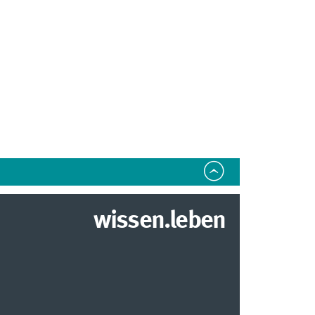
wissen.leben