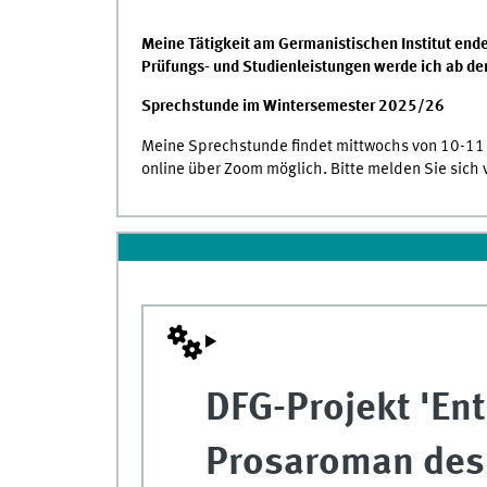
Meine Tätigkeit am Germanistischen Institut en
Prüfungs- und Studienleistungen werde ich ab 
Sprechstunde im Wintersemester 2025/26
Meine Sprechstunde findet mittwochs von 10-11
online über Zoom möglich. Bitte melden Sie sich v
DFG-Projekt 'En
Prosaroman des 