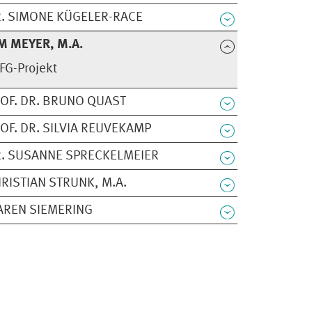
. SIMONE KÜGELER-RACE
M MEYER, M.A.
FG-Projekt
OF. DR. BRUNO QUAST
OF. DR. SILVIA REUVEKAMP
. SUSANNE SPRECKELMEIER
RISTIAN STRUNK, M.A.
REN SIEMERING