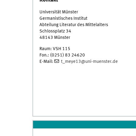
Kontakt
Universität Münster
Germanistisches Institut
Abteilung Literatur des Mittelalters
Schlossplatz 34
48143 Münster
Raum: VSH 115
Fon.: (0251) 83 24620
E-Mail:
t_meye13@uni-muenster.de