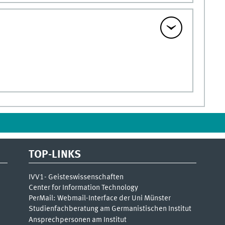
TOP-LINKS
IVV1- Geisteswissenschaften
Center for Information Technology
PerMail: Webmail-Interface der Uni Münster
Studienfachberatung am Germanistischen Institut
Ansprechpersonen am Institut