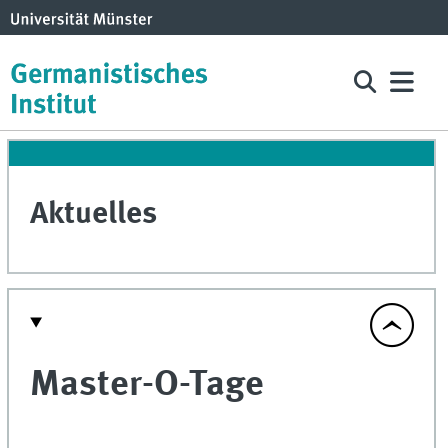
Aktuelles
Master-O-Tage