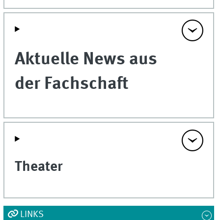
Aktuelle News aus
der Fachschaft
Theater
LINKS