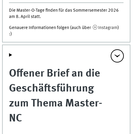
Die Master-O-Tage finden für das Sommersemester 2026
am 8. April statt.
Genauere Informationen folgen (auch über
Instagram
)
:)
Offener Brief an die
Geschäftsführung
zum Thema Master-
NC