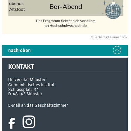
© Fachschaft Germanistik
nach oben
KONTAKT
Universität Münster
Germanistisches Institut
Schlossplatz 34
D-48143
Münster
E-Mail an das Geschäftszimmer