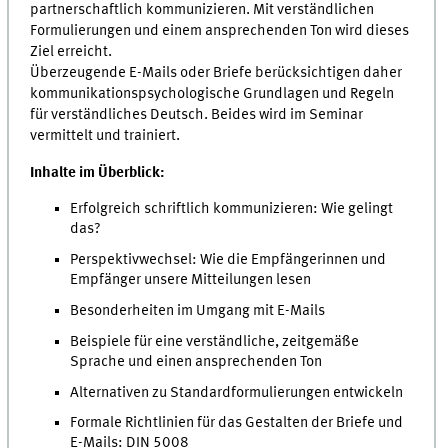
partnerschaftlich kommunizieren. Mit verständlichen
Formulierungen und einem ansprechenden Ton wird dieses
Ziel erreicht.
Überzeugende E-Mails oder Briefe berücksichtigen daher
kommunikationspsychologische Grundlagen und Regeln
für verständliches Deutsch. Beides wird im Seminar
vermittelt und trainiert.
Inhalte im Überblick:
Erfolgreich schriftlich kommunizieren: Wie gelingt
das?
Perspektivwechsel: Wie die Empfängerinnen und
Empfänger unsere Mitteilungen lesen
Besonderheiten im Umgang mit E-Mails
Beispiele für eine verständliche, zeitgemäße
Sprache und einen ansprechenden Ton
Alternativen zu Standardformulierungen entwickeln
Formale Richtlinien für das Gestalten der Briefe und
E-Mails: DIN 5008