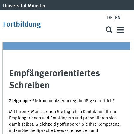
DE
EN
Fortbildung
Empfängerorientiertes
Schreiben
Zielgruppe:
Sie kommunizieren regelmäßig schriftlich?
Mit Ihren E-Mails stehen Sie täglich in Kontakt mit Ihren
Empfängerinnen und Empfängern und präsentieren sich
damit selbst. Gleichzeitig offenbaren Sie Ihre Kompetenz,
indem Sie die Sprache bewusst einsetzen und