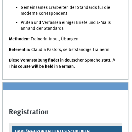
Gemeinsames Erarbeiten der Standards für die
moderne Korrespondenz
Prüfen und Verfassen einiger Briefe und E-Mails
anhand der Standards
Methoden:
Trainerin-Input, Übungen
Referentin:
Claudia Pastors, selbstständige Trainerin
Diese Veranstaltung findet in deutscher Sprache statt. //
This course will be held in German.
Registration
EMPFÄNGERORIENTIERTES SCHREIBEN