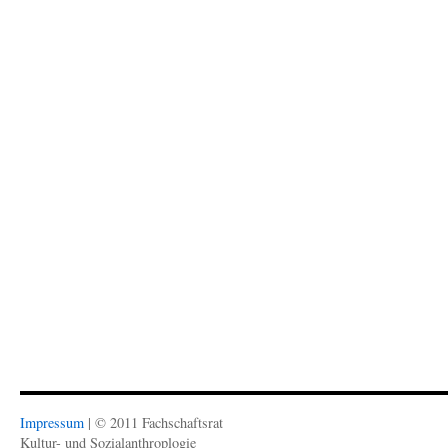
Impressum
| © 2011 Fachschaftsrat
Kultur- und Sozialanthroplogie