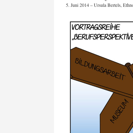
5. Juni 2014 – Ursula Bertels, Eth