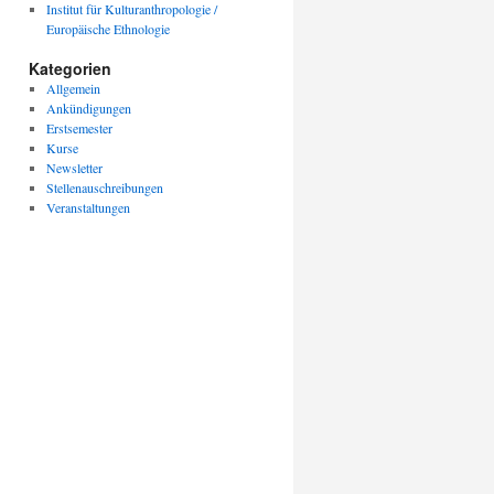
Institut für Kulturanthropologie /
Europäische Ethnologie
Kategorien
Allgemein
Ankündigungen
Erstsemester
Kurse
Newsletter
Stellenauschreibungen
Veranstaltungen