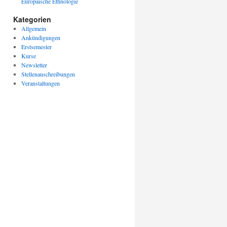
Europäische Ethnologie
Kategorien
Allgemein
Ankündigungen
Erstsemester
Kurse
Newsletter
Stellenauschreibungen
Veranstaltungen