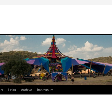
er
Links
Archive
Impressum