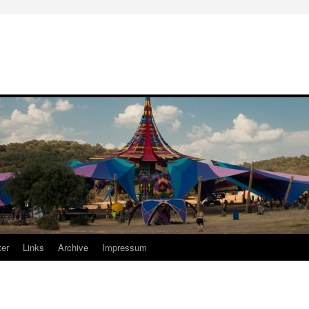
er
Links
Archive
Impressum