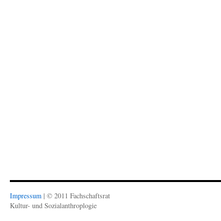
Impressum
| © 2011 Fachschaftsrat
Kultur- und Sozialanthroplogie