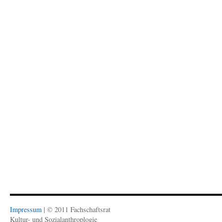
Impressum
| © 2011 Fachschaftsrat
Kultur- und Sozialanthroplogie