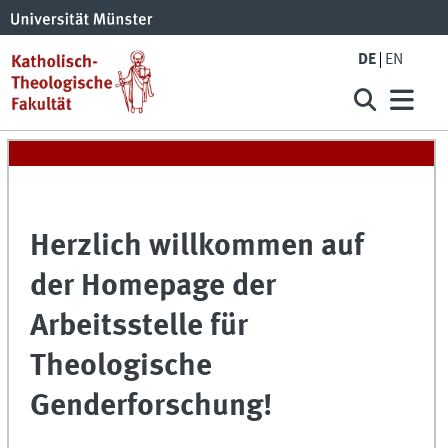
DE
EN
Herzlich willkommen auf
der Homepage der
Arbeitsstelle für
Theologische
Genderforschung!