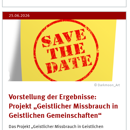
25.06.2026
© Darkmoon_Art
Vorstellung der Ergebnisse:
Projekt „Geistlicher Missbrauch in
Geistlichen Gemeinschaften“
Das Projekt „Geistlicher Missbrauch in Geistlichen