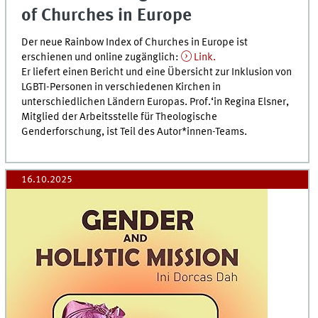
of Churches in Europe
Der neue Rainbow Index of Churches in Europe ist
erschienen und online zugänglich:
Link.
Er liefert einen Bericht und eine Übersicht zur Inklusion von
LGBTI-Personen in verschiedenen Kirchen in
unterschiedlichen Ländern Europas. Prof.‘in Regina Elsner,
Mitglied der Arbeitsstelle für Theologische
Genderforschung, ist Teil des Autor*innen-Teams.
16.10.2025