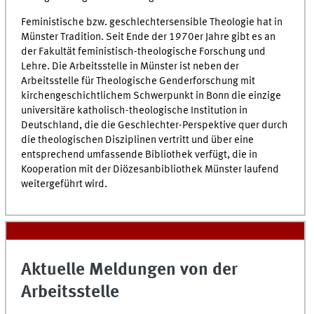
Feministische bzw. geschlechtersensible Theologie hat in
Münster Tradition. Seit Ende der 1970er Jahre gibt es an
der Fakultät feministisch-theologische Forschung und
Lehre. Die Arbeitsstelle in Münster ist neben der
Arbeitsstelle für Theologische Genderforschung mit
kirchengeschichtlichem Schwerpunkt in Bonn die einzige
universitäre katholisch-theologische Institution in
Deutschland, die die Geschlechter-Perspektive quer durch
die theologischen Disziplinen vertritt und über eine
entsprechend umfassende Bibliothek verfügt, die in
Kooperation mit der Diözesanbibliothek Münster laufend
weitergeführt wird.
Aktuelle Meldungen von der
Arbeitsstelle