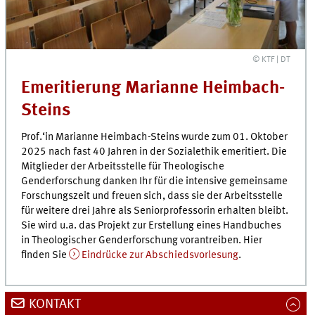
© KTF | DT
Emeritierung Marianne Heimbach-
Steins
Prof.‘in Marianne Heimbach-Steins wurde zum 01. Oktober
2025 nach fast 40 Jahren in der Sozialethik emeritiert. Die
Mitglieder der Arbeitsstelle für Theologische
Genderforschung danken Ihr für die intensive gemeinsame
Forschungszeit und freuen sich, dass sie der Arbeitsstelle
für weitere drei Jahre als Seniorprofessorin erhalten bleibt.
Sie wird u.a. das Projekt zur Erstellung eines Handbuches
in Theologischer Genderforschung vorantreiben. Hier
finden Sie
Eindrücke zur Abschiedsvorlesung
.
KONTAKT