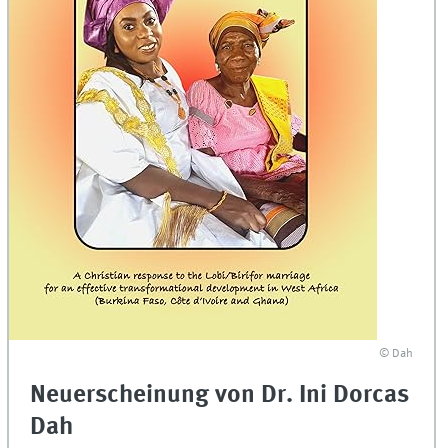
© Dah
Neuerscheinung von Dr. Ini Dorcas
Dah