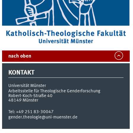
nach oben
KONTAKT
Universität Münster
Arbeitsstelle für Theologische Genderforschung
Robert-Koch-Straße 40
48149
Münster
Tel:
+49 251 83-30047
gender.theologie@uni-muenster.de