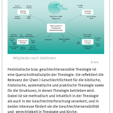
Mitglieder nach Sektionen
© ATG
Feministische bzw. geschlechtersensible Theologie ist
eine Querschnittsdisziplin der Theologie. Sie reflektiert die
Relevanz der (Zwei-) Geschlechtlichkeit für die biblische,
historische, systematische und praktische Theologie sowie
für die Strukturen, in denen Theologie betrieben wird.
Dabei ist sie methodisch und inhaltlich in der Theologie
als auch in der Geschlechterforschung verankert, und in
beider Interesse fördert sie die Geschlechtersensibilität
und -gerechtigkeit in Theologie und Kirche.