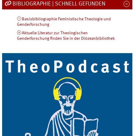
BIBLIOGRAPHIE | SCHNELL GEFUNDEN
Basisbibliographie Feministische Theologie und
Genderforschung
Aktuelle Literatur zur Theologischen
Genderforschung finden Sie in der Diözeanbibliothek