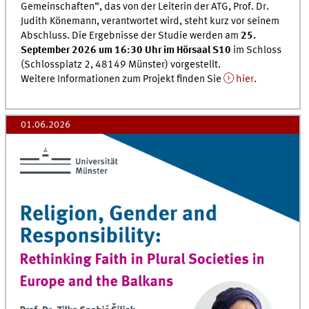
Gemeinschaften“, das von der Leiterin der ATG, Prof. Dr.
Judith Könemann, verantwortet wird, steht kurz vor seinem
Abschluss. Die Ergebnisse der Studie werden am
25.
September 2026 um 16:30 Uhr im Hörsaal S10
im Schloss
(Schlossplatz 2, 48149 Münster) vorgestellt.
Weitere Informationen zum Projekt finden Sie
hier
.
01.06.2026